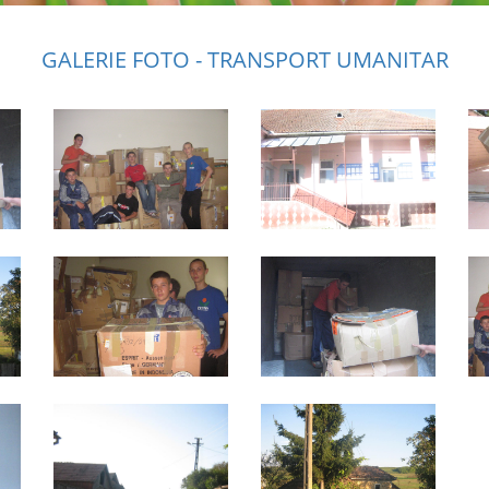
GALERIE FOTO - TRANSPORT UMANITAR